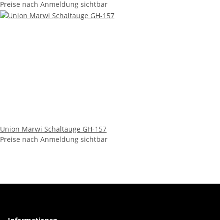
Preise nach Anmeldung sichtbar
Union Marwi Schaltauge GH-157
Preise nach Anmeldung sichtbar