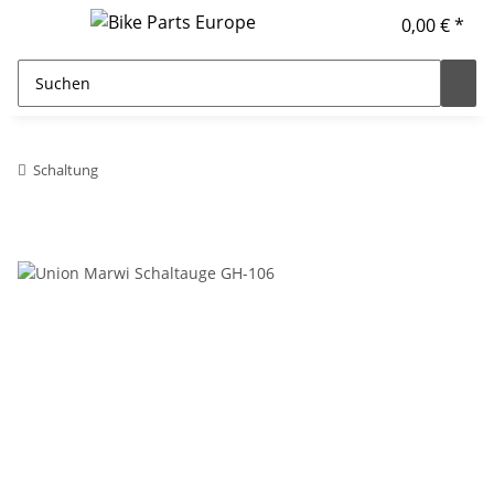
0,00 € *
Schaltung