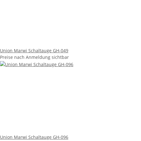
Union Marwi Schaltauge GH-049
Preise nach Anmeldung sichtbar
Union Marwi Schaltauge GH-096