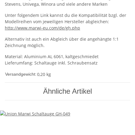
Stevens, Univega, Winora und viele andere Marken
Unter folgendem Link kannst du die Kompatibilität bzgl. der
Modellreihen vom jeweiligen Hersteller abgleichen:
http://www.marwi-eu.com/de/gh.php
Alternativ ist auch ein Abgleich über die angehängte 1:1
Zeichnung möglich.
Material: Aluminium AL 6061, kaltgeschmiedet
Lieferumfang: Schaltauge inkl. Schraubensatz
0,20 kg
Versandgewicht:
Ähnliche Artikel