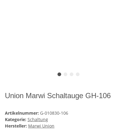
Union Marwi Schaltauge GH-106
Artikelnummer:
G-010830-106
Kategorie:
Schaltung
Hersteller:
Marwi Union