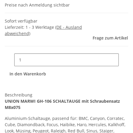
Preise nach Anmeldung sichtbar
Sofort verfügbar
Lieferzeit:
1 - 3 Werktage
(DE - Ausland
abweichend)
Frage zum Artikel
In den Warenkorb
Beschreibung
UNION MARWI GH-106 SCHALTAUGE mit Schraubensatz
M8x075
Aluminium-Schaltauge, passend für: BMC, Canyon, Corratec,
Cube, Diamondback, Focus, Haibike, Haro, Hercules, Kalkhoff,
Look, Müsing, Peugeot, Raleigh, Red Bull, Sinus, Staiger,