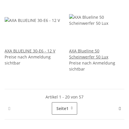
AXA BLUELINE 30-E6 - 12 V
AXA Blueline 50
Preise nach Anmeldung
Scheinwerfer 50 Lux
sichtbar
Preise nach Anmeldung
sichtbar
Artikel 1 - 20 von 57
Seite
1