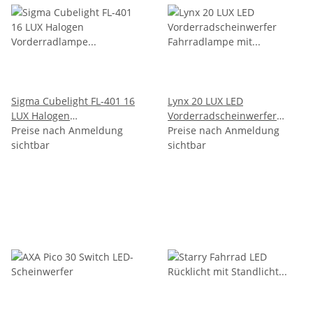
Sigma Cubelight FL-401 16
Lynx 20 LUX LED
LUX Halogen
Vorderradscheinwerfer
Vorderradlampe
Preise nach Anmeldung
Fahrradlampe mit
Preise nach Anmeldung
Fahrradlampe
sichtbar
Standlicht
sichtbar