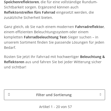
Speichenreflektoren
, die für eine vollständige Rundum-
Sichtbarkeit sorgen. Ergänzend können auch
Reflektorstreifen fürs Fahrrad
eingesetzt werden, die
zusätzliche Sicherheit bieten.
Ganz gleich, ob Sie nach einem modernen
Fahrradreflektor
,
einem effizienten Beleuchtungssystem oder einem
kompletten
Fahrradbeleuchtung Test
-Sieger suchen – in
unserem Sortiment finden Sie passende Lösungen für jeden
Bedarf.
Rüsten Sie jetzt Ihr Fahrrad mit hochwertiger
Beleuchtung &
Reflektoren
aus und fahren Sie bei jeder Witterung sicher
und sichtbar!
Filter und Sortierung
Artikel 1 - 20 von 57