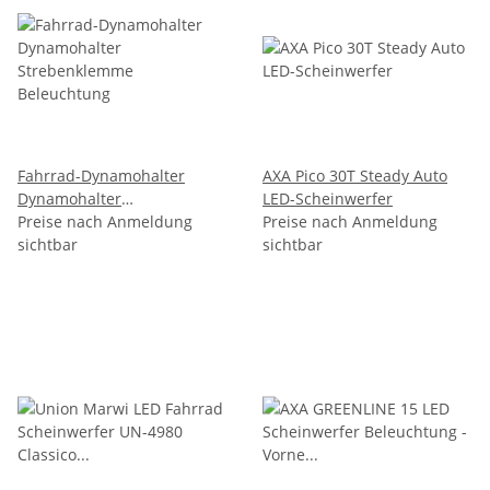
Fahrrad-Dynamohalter
AXA Pico 30T Steady Auto
Dynamohalter
LED-Scheinwerfer
Strebenklemme
Preise nach Anmeldung
Preise nach Anmeldung
Beleuchtung
sichtbar
sichtbar