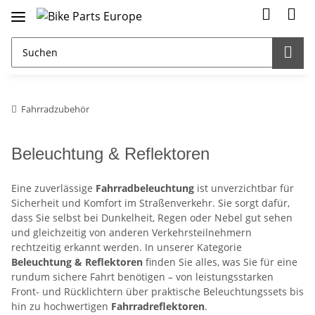
Fahrradzubehör
Beleuchtung & Reflektoren
Eine zuverlässige
Fahrradbeleuchtung
ist unverzichtbar für
Sicherheit und Komfort im Straßenverkehr. Sie sorgt dafür,
dass Sie selbst bei Dunkelheit, Regen oder Nebel gut sehen
und gleichzeitig von anderen Verkehrsteilnehmern
rechtzeitig erkannt werden. In unserer Kategorie
Beleuchtung & Reflektoren
finden Sie alles, was Sie für eine
rundum sichere Fahrt benötigen – von leistungsstarken
Front- und Rücklichtern über praktische Beleuchtungssets bis
hin zu hochwertigen
Fahrradreflektoren
.