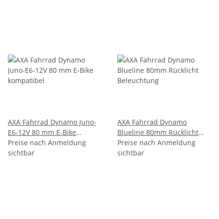
AXA Fahrrad Dynamo Juno-
AXA Fahrrad Dynamo
E6-12V 80 mm E-Bike
Blueline 80mm Rücklicht
kompatibel
Preise nach Anmeldung
Beleuchtung
Preise nach Anmeldung
sichtbar
sichtbar