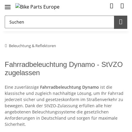
Beleuchtung & Reflektoren
Fahrradbeleuchtung Dynamo - StVZO
zugelassen
Eine zuverlässige
Fahrradbeleuchtung Dynamo
ist die
klassische und zugleich nachhaltige Lösung, um Ihr Fahrrad
jederzeit sicher und gesetzeskonform im Straßenverkehr zu
bewegen. Dank der StVZO-Zulassung erfüllen alle hier
angebotenen Beleuchtungssysteme die gesetzlichen
Anforderungen in Deutschland und sorgen für maximale
Sicherheit.