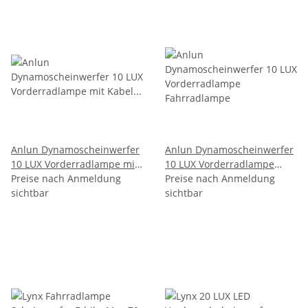
Anlun Dynamoscheinwerfer
Anlun Dynamoscheinwerfer
10 LUX Vorderradlampe mit
10 LUX Vorderradlampe
Kabel Fahrradlampe
Preise nach Anmeldung
Fahrradlampe
Preise nach Anmeldung
sichtbar
sichtbar