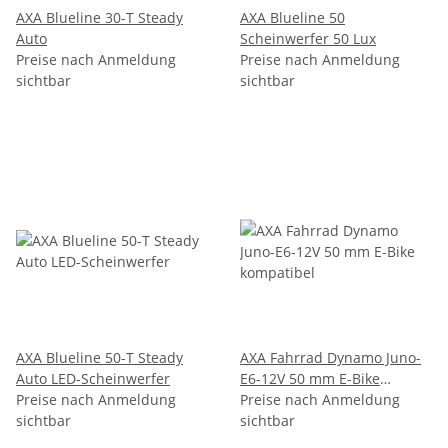
AXA Blueline 30-T Steady
AXA Blueline 50
Auto
Scheinwerfer 50 Lux
Preise nach Anmeldung
Preise nach Anmeldung
sichtbar
sichtbar
AXA Blueline 50-T Steady
AXA Fahrrad Dynamo Juno-
Auto LED-Scheinwerfer
E6-12V 50 mm E-Bike
Preise nach Anmeldung
kompatibel
Preise nach Anmeldung
sichtbar
sichtbar