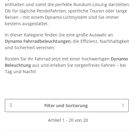
enthalten und somit die perfekte Rundum-Lösung darstellen.
Ob für tägliche Pendelfahrten, sportliche Touren oder lange
Reisen – mit einem Dynamo-Lichtsystem sind Sie immer
bestens ausgestattet.
In dieser Kategorie finden Sie eine große Auswahl an
Dynamo Fahrradbeleuchtungen
, die Effizienz, Nachhaltigkeit
und Sicherheit vereinen.
Rüsten Sie Ihr Fahrrad jetzt mit einer hochwertigen
Dynamo
Beleuchtung
aus und erleben Sie sorgenfreies Fahren – bei
Tag und Nacht!
Filter und Sortierung
Artikel 1 - 20 von 20