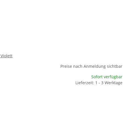
Violett
Preise nach Anmeldung sichtbar
Sofort verfügbar
Lieferzeit: 1 - 3 Werktage