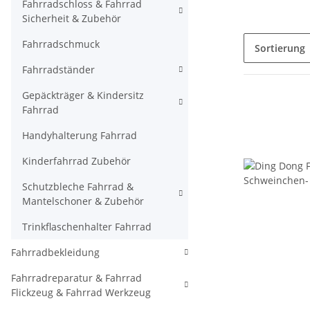
Fahrradschloss & Fahrrad
Sicherheit & Zubehör
Fahrradschmuck
Sortierung
Fahrradständer
Gepäckträger & Kindersitz
Fahrrad
Handyhalterung Fahrrad
Kinderfahrrad Zubehör
Schutzbleche Fahrrad &
Mantelschoner & Zubehör
Trinkflaschenhalter Fahrrad
Fahrradbekleidung
Fahrradreparatur & Fahrrad
Flickzeug & Fahrrad Werkzeug