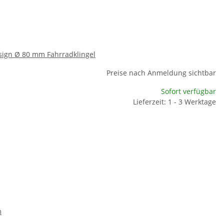
sign Ø 80 mm Fahrradklingel
Preise nach Anmeldung sichtbar
Sofort verfügbar
Lieferzeit: 1 - 3 Werktage
m