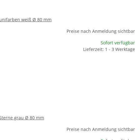
- unifarben weiß Ø 80 mm
Preise nach Anmeldung sichtbar
Sofort verfügbar
Lieferzeit: 1 - 3 Werktage
 Sterne grau Ø 80 mm
Preise nach Anmeldung sichtbar