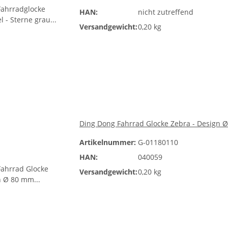
HAN:
nicht zutreffend
Versandgewicht:
0,20 kg
Ding Dong Fahrrad Glocke Zebra - Design 
Artikelnummer:
G-01180110
HAN:
040059
Versandgewicht:
0,20 kg