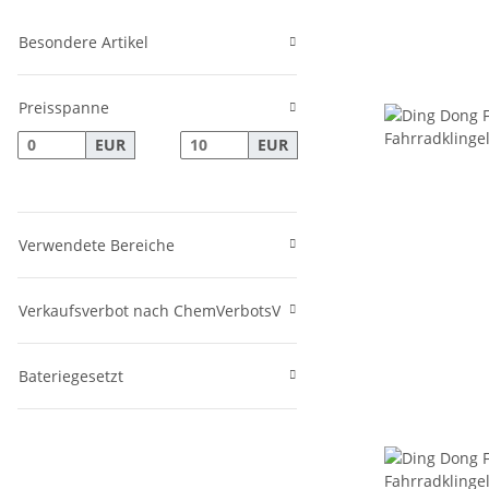
Besondere Artikel
Preisspanne
EUR
EUR
Verwendete Bereiche
Verkaufsverbot nach ChemVerbotsV
Bateriegesetzt