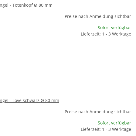
ingel - Totenkopf Ø 80 mm
Preise nach Anmeldung sichtbar
Sofort verfügbar
Lieferzeit: 1 - 3 Werktage
ingel - Love schwarz Ø 80 mm
Preise nach Anmeldung sichtbar
Sofort verfügbar
Lieferzeit: 1 - 3 Werktage