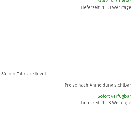
Sofort verfügbar
Lieferzeit: 1 - 3 Werktage
Ø 80 mm Fahrradklingel
Preise nach Anmeldung sichtbar
Sofort verfügbar
Lieferzeit: 1 - 3 Werktage