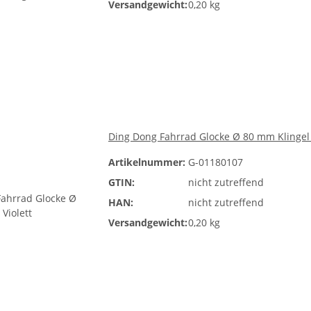
Versandgewicht:
0,20 kg
Ding Dong Fahrrad Glocke Ø 80 mm Klingel 
Artikelnummer:
G-01180107
GTIN:
nicht zutreffend
HAN:
nicht zutreffend
Versandgewicht:
0,20 kg