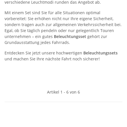
verschiedene Leuchtmodi runden das Angebot ab.
Mit einem Set sind Sie für alle Situationen optimal
vorbereitet: Sie erhöhen nicht nur Ihre eigene Sicherheit,
sondern tragen auch zur allgemeinen Verkehrssicherheit bei.
Egal, ob Sie täglich pendeln oder nur gelegentlich Touren
unternehmen – ein gutes
Beleuchtungsset
gehört zur
Grundausstattung jedes Fahrrads.
Entdecken Sie jetzt unsere hochwertigen
Beleuchtungssets
und machen Sie Ihre nächste Fahrt noch sicherer!
Artikel 1 - 6 von 6