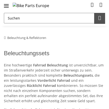
Beleuchtung & Reflektoren
Beleuchtungssets
Eine hochwertige
Fahrrad Beleuchtung
ist unverzichtbar, um
im Straßenverkehr jederzeit sicher unterwegs zu sein.
Besonders praktisch sind komplette
Beleuchtungssets
, die
ein leistungsstarkes
Vorderlicht Fahrrad
und ein
zuverlässiges
Rücklicht Fahrrad
kombinieren. So müssen Sie
nicht nach einzelnen Komponenten suchen, sondern
erhalten ein perfekt aufeinander abgestimmtes Set, das Ihre
Sicherheit erhöht und gleichzeitig Zeit sowie Geld spart.