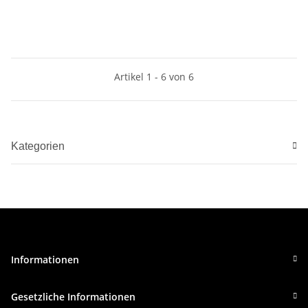
Artikel 1 - 6 von 6
Kategorien
Informationen
Gesetzliche Informationen