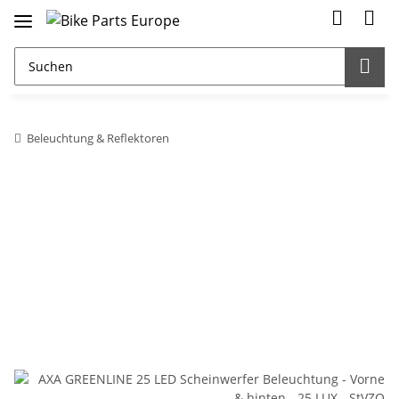
Beleuchtung & Reflektoren