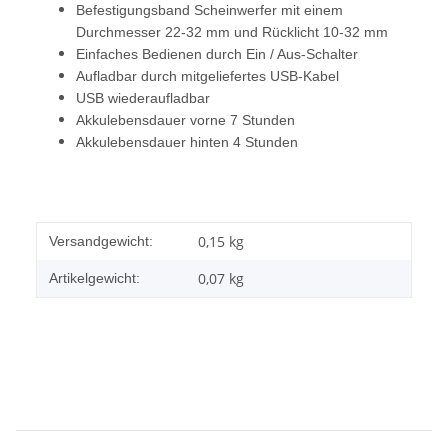
Befestigungsband Scheinwerfer mit einem
Durchmesser 22-32 mm und Rücklicht 10-32 mm
Einfaches Bedienen durch Ein / Aus-Schalter
Aufladbar durch mitgeliefertes USB-Kabel
USB wiederaufladbar
Akkulebensdauer vorne 7 Stunden
Akkulebensdauer hinten 4 Stunden
0,15 kg
Versandgewicht:
0,07
kg
Artikelgewicht: