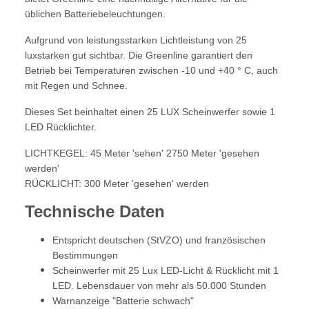
üblichen Batteriebeleuchtungen.
Aufgrund von leistungsstarken Lichtleistung von 25
luxstarken gut sichtbar. Die Greenline garantiert den
Betrieb bei Temperaturen zwischen -10 und +40 ° C, auch
mit Regen und Schnee.
Dieses Set beinhaltet einen 25 LUX Scheinwerfer sowie 1
LED Rücklichter.
LICHTKEGEL: 45 Meter 'sehen' 2750 Meter 'gesehen
werden'
RÜCKLICHT: 300 Meter 'gesehen' werden
Technische Daten
Entspricht deutschen (StVZO) und französischen
Bestimmungen
Scheinwerfer mit 25 Lux LED-Licht & Rücklicht mit 1
LED. Lebensdauer von mehr als 50.000 Stunden
Warnanzeige "Batterie schwach"