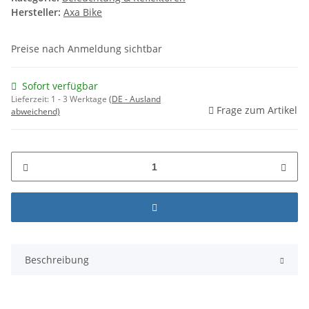
Hersteller:
Axa Bike
Preise nach Anmeldung sichtbar
Sofort verfügbar
Lieferzeit:
1 - 3 Werktage
(DE - Ausland
Frage zum Artikel
abweichend)
Beschreibung