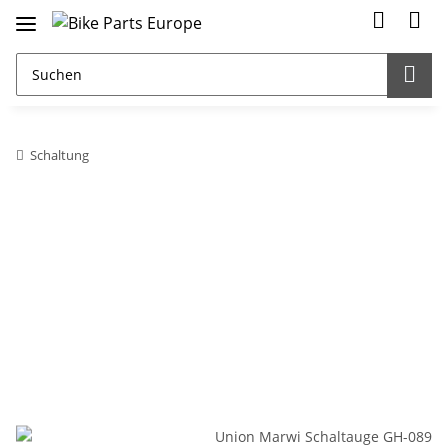
Schaltung