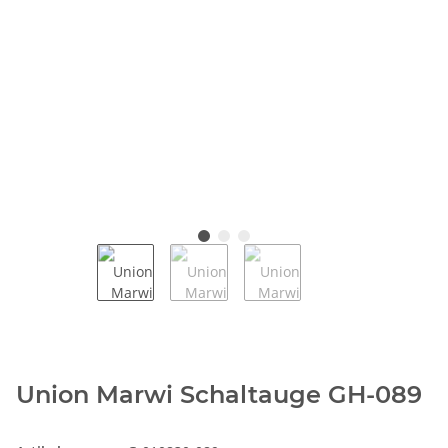
Union Marwi Schaltauge GH-089