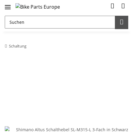
Schaltung