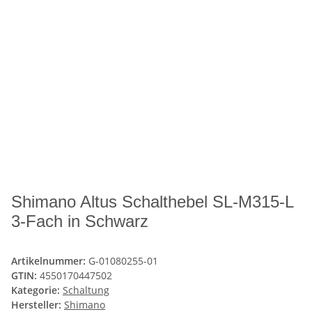
Shimano Altus Schalthebel SL-M315-L
3-Fach in Schwarz
Artikelnummer:
G-01080255-01
GTIN:
4550170447502
Kategorie:
Schaltung
Hersteller:
Shimano