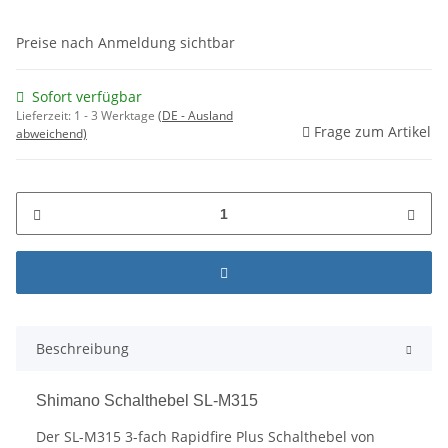
Preise nach Anmeldung sichtbar
Sofort verfügbar
Lieferzeit:
1 - 3 Werktage
(DE - Ausland
Frage zum Artikel
abweichend)
Beschreibung
Shimano Schalthebel SL-M315
Der SL-M315 3-fach Rapidfire Plus Schalthebel von