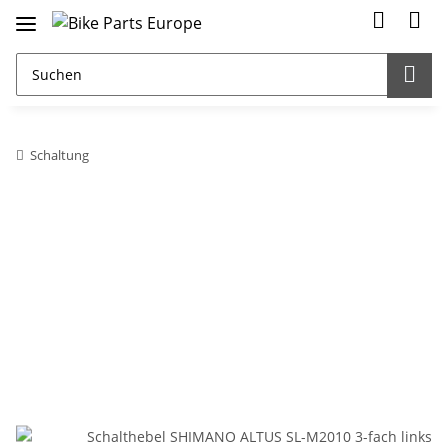
Schaltung