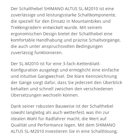
Der Schalthebel SHIMANO ALTUS SL-M2010 ist eine
zuverlässige und leistungsstarke Schaltkomponente,
die speziell für den Einsatz in Mountainbikes und
Trekkingrädern entwickelt wurde. Mit seinem
ergonomischen Design bietet der Schalthebel eine
komfortable Handhabung und präzise Schaltvorgänge,
die auch unter anspruchsvollen Bedingungen
zuverlässig funktionieren.
Der SL-M2010 ist für eine 3-fach-Kettenblatt-
Konfiguration ausgelegt und ermöglicht eine einfache
und intuitive Gangwechsel. Die klare Kennzeichnung
der Gänge sorgt dafür, dass Sie jederzeit den Überblick
behalten und schnell zwischen den verschiedenen
Übersetzungen wechseln können.
Dank seiner robusten Bauweise ist der Schalthebel
sowohl langlebig als auch wetterfest, was ihn zur
idealen Wahl für Radfahrer macht, die Wert auf
Qualität und Performance legen. Mit dem SHIMANO
ALTUS SL-M2010 investieren Sie in eine Schaltlösung,