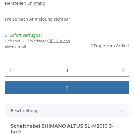
Hersteller:
Shimano
Preise nach Anmeldung sichtbar
Sofort verfügbar
Lieferzeit:
1 - 3 Werktage
(DE - Ausland
Frage zum Artikel
abweichend)
Beschreibung
Schalthebel SHIMANO ALTUS SL-M2010 3-
fach