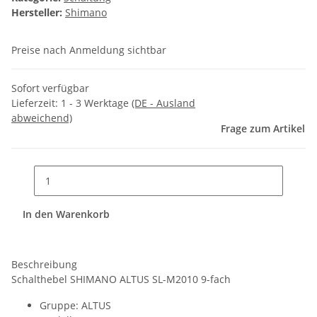
Hersteller:
Shimano
Preise nach Anmeldung sichtbar
Sofort verfügbar
Lieferzeit:
1 - 3 Werktage
(DE - Ausland
abweichend)
Frage zum Artikel
In den Warenkorb
Beschreibung
Schalthebel SHIMANO ALTUS SL-M2010 9-fach
Gruppe: ALTUS