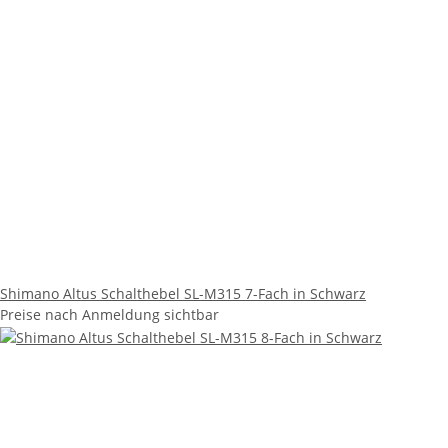
Shimano Altus Schalthebel SL-M315 7-Fach in Schwarz
Preise nach Anmeldung sichtbar