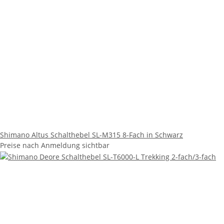
Shimano Altus Schalthebel SL-M315 8-Fach in Schwarz
Preise nach Anmeldung sichtbar