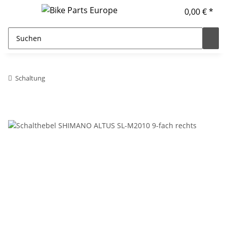
0,00 € *
Schaltung