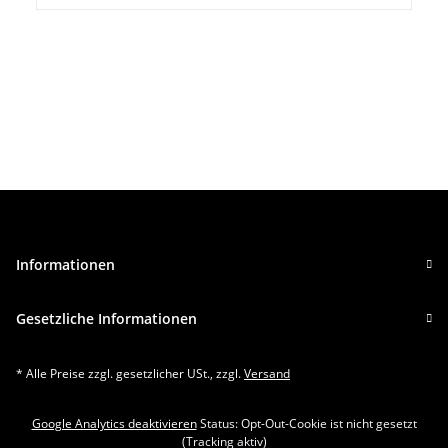
Informationen
Gesetzliche Informationen
* Alle Preise zzgl. gesetzlicher USt., zzgl.
Versand
Google Analytics deaktivieren
Status: Opt-Out-Cookie ist nicht gesetzt
(Tracking aktiv)