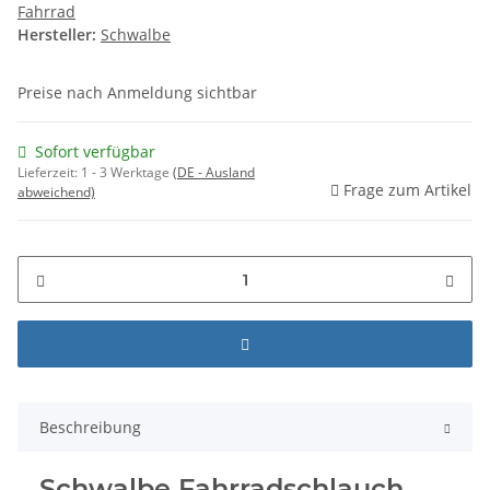
Fahrrad
Hersteller:
Schwalbe
Preise nach Anmeldung sichtbar
Sofort verfügbar
Lieferzeit:
1 - 3 Werktage
(DE - Ausland
Frage zum Artikel
abweichend)
Beschreibung
Schwalbe Fahrradschlauch