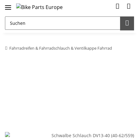
Fahrradreifen & Fahrradschlauch & Ventilkappe Fahrrad