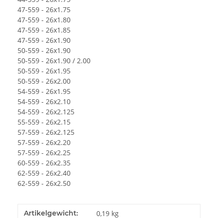
47-559 - 26x1.75
47-559 - 26x1.80
47-559 - 26x1.85
47-559 - 26x1.90
50-559 - 26x1.90
50-559 - 26x1.90 / 2.00
50-559 - 26x1.95
50-559 - 26x2.00
54-559 - 26x1.95
54-559 - 26x2.10
54-559 - 26x2.125
55-559 - 26x2.15
57-559 - 26x2.125
57-559 - 26x2.20
57-559 - 26x2.25
60-559 - 26x2.35
62-559 - 26x2.40
62-559 - 26x2.50
Artikelgewicht:
0,19
kg