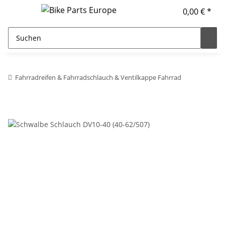
0,00 € *
Fahrradreifen & Fahrradschlauch & Ventilkappe Fahrrad