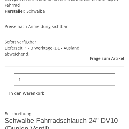
Fahrrad
Hersteller:
Schwalbe
Preise nach Anmeldung sichtbar
Sofort verfügbar
Lieferzeit:
1 - 3 Werktage
(DE - Ausland
abweichend)
Frage zum Artikel
In den Warenkorb
Beschreibung
Schwalbe Fahrradschlauch 24" DV10
(Dunlop-Ventil)