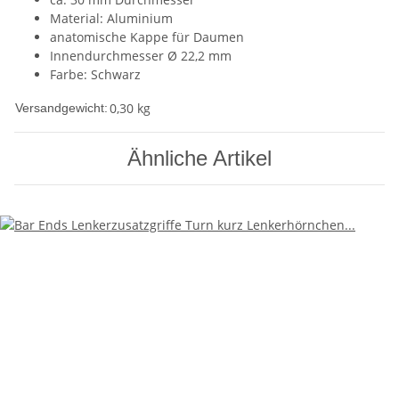
Material: Aluminium
anatomische Kappe für Daumen
Innendurchmesser Ø 22,2 mm
Farbe: Schwarz
0,30 kg
Versandgewicht:
Ähnliche Artikel