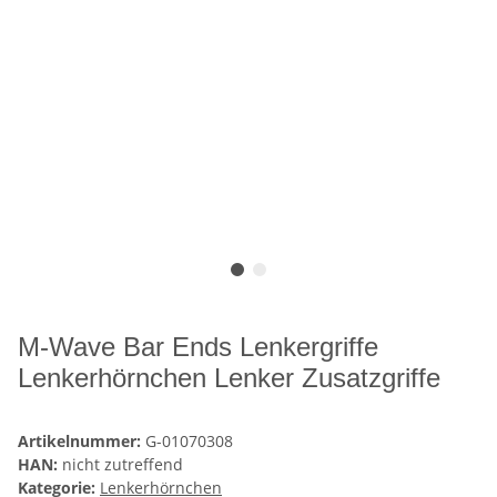
M-Wave Bar Ends Lenkergriffe
Lenkerhörnchen Lenker Zusatzgriffe
Artikelnummer:
G-01070308
HAN:
nicht zutreffend
Kategorie:
Lenkerhörnchen