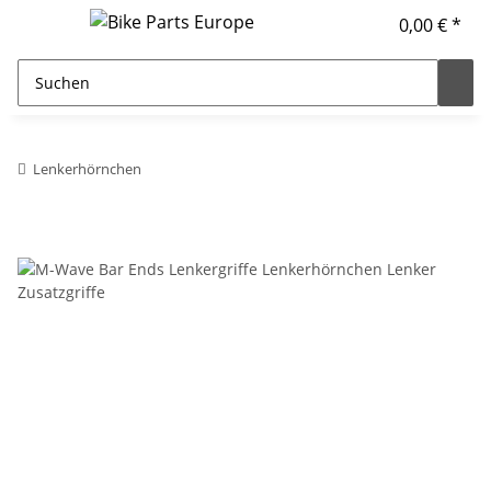
0,00 € *
Lenkerhörnchen