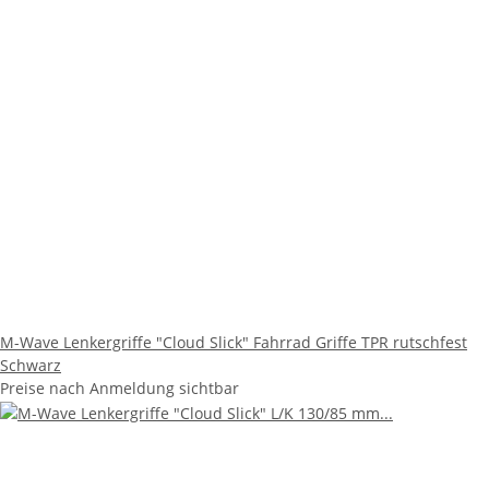
M-Wave Lenkergriffe "Cloud Slick" Fahrrad Griffe TPR rutschfest
Schwarz
Preise nach Anmeldung sichtbar