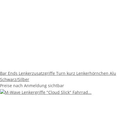
Bar Ends Lenkerzusatzgriffe Turn kurz Lenkerhörnchen Alu
Schwarz/Silber
Preise nach Anmeldung sichtbar