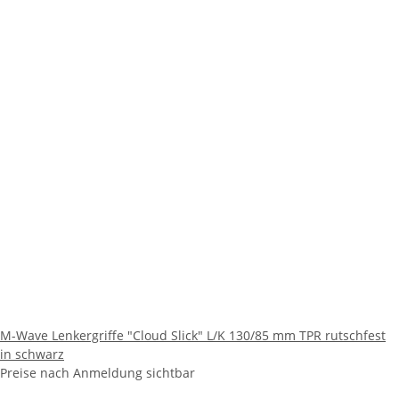
M-Wave Lenkergriffe "Cloud Slick" L/K 130/85 mm TPR rutschfest
in schwarz
Preise nach Anmeldung sichtbar