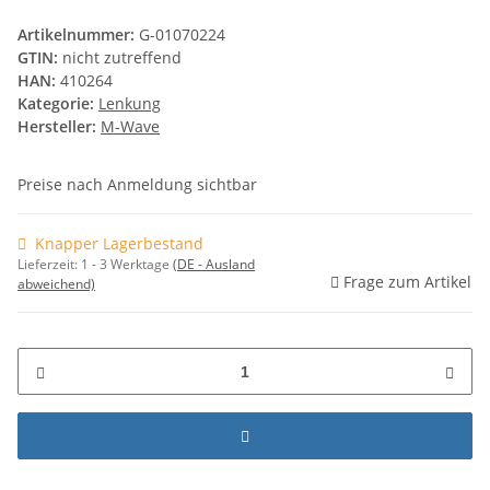
Artikelnummer:
G-01070224
GTIN:
nicht zutreffend
HAN:
410264
Kategorie:
Lenkung
Hersteller:
M-Wave
Preise nach Anmeldung sichtbar
Knapper Lagerbestand
Lieferzeit:
1 - 3 Werktage
(DE - Ausland
Frage zum Artikel
abweichend)