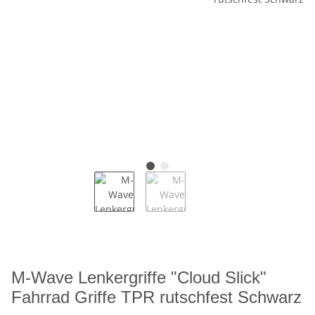
M-Wave Lenkergriffe "Cloud Slick"
Fahrrad Griffe TPR rutschfest Schwarz