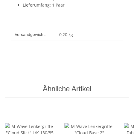
Lieferumfang: 1 Paar
0,20 kg
Versandgewicht:
Ähnliche Artikel