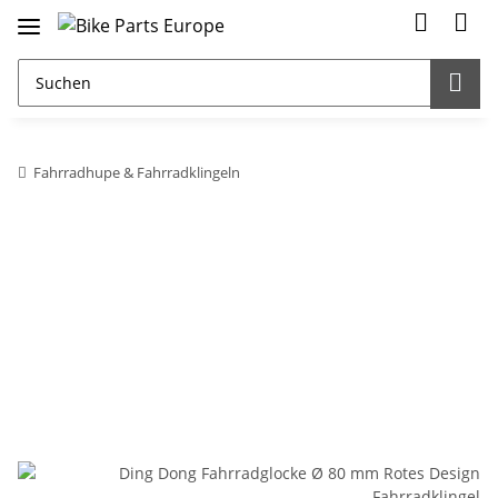
Fahrradhupe & Fahrradklingeln