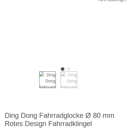
Ding Dong Fahrradglocke Ø 80 mm
Rotes Design Fahrradklingel