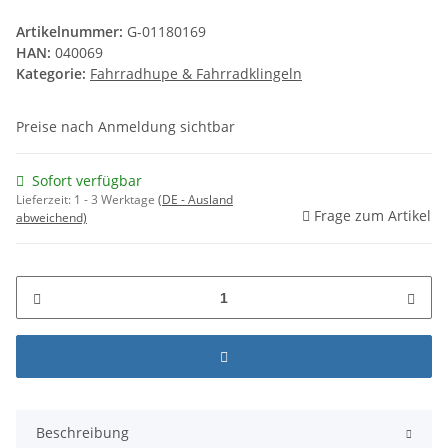
Artikelnummer:
G-01180169
HAN:
040069
Kategorie:
Fahrradhupe & Fahrradklingeln
Preise nach Anmeldung sichtbar
Sofort verfügbar
Lieferzeit:
1 - 3 Werktage
(DE - Ausland
Frage zum Artikel
abweichend)
Beschreibung