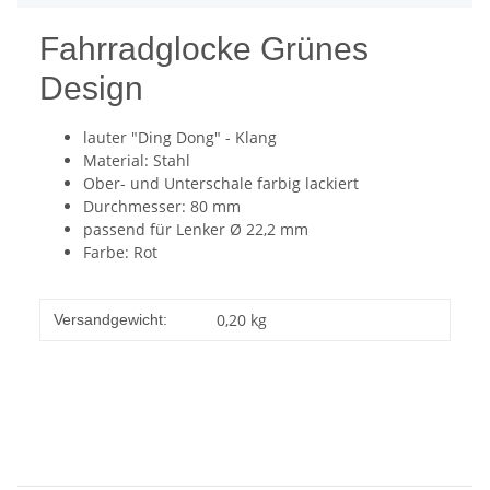
Fahrradglocke Grünes
Design
lauter "Ding Dong" - Klang
Material: Stahl
Ober- und Unterschale farbig lackiert
Durchmesser: 80 mm
passend für Lenker Ø 22,2 mm
Farbe: Rot
0,20 kg
Versandgewicht: