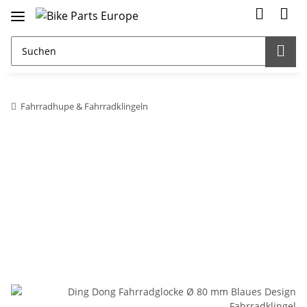
Fahrradhupe & Fahrradklingeln