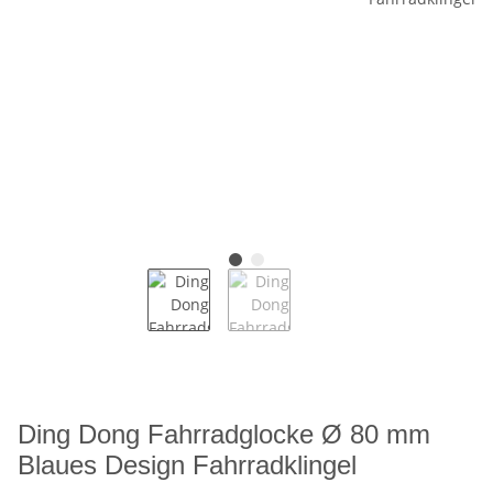
Ding Dong Fahrradglocke Ø 80 mm
Blaues Design Fahrradklingel