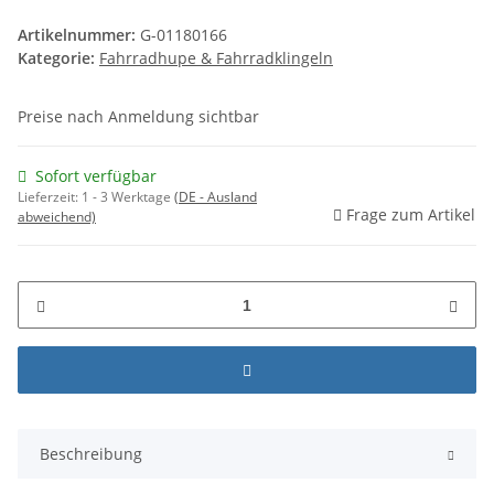
Artikelnummer:
G-01180166
Kategorie:
Fahrradhupe & Fahrradklingeln
Preise nach Anmeldung sichtbar
Sofort verfügbar
Lieferzeit:
1 - 3 Werktage
(DE - Ausland
Frage zum Artikel
abweichend)
Beschreibung