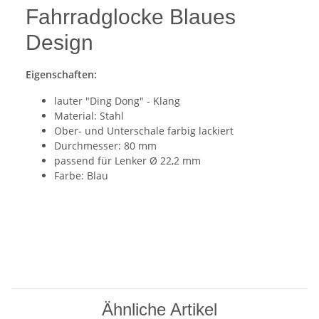
Fahrradglocke Blaues
Design
Eigenschaften:
lauter "Ding Dong" - Klang
Material: Stahl
Ober- und Unterschale farbig lackiert
Durchmesser: 80 mm
passend für Lenker Ø 22,2 mm
Farbe: Blau
Ähnliche Artikel