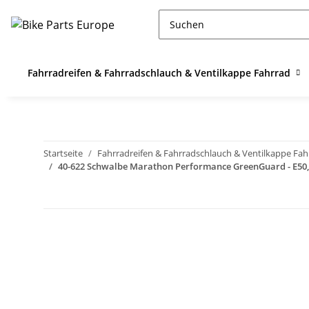
Fahrradreifen & Fahrradschlauch & Ventilkappe Fahrrad
Startseite
Fahrradreifen & Fahrradschlauch & Ventilkappe Fah
40-622 Schwalbe Marathon Performance GreenGuard - E50, D