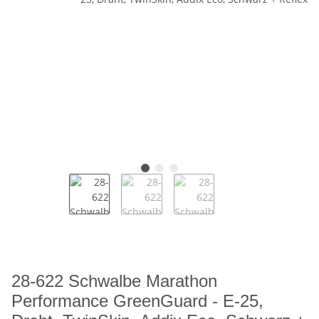
28-622 Schwalbe Marathon
Performance GreenGuard - E-25,