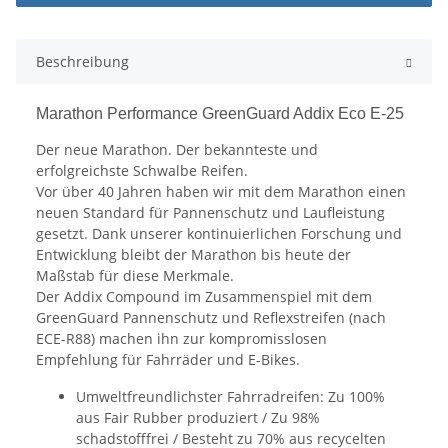
Beschreibung
Marathon Performance GreenGuard Addix Eco E-25
Der neue Marathon. Der bekannteste und
erfolgreichste Schwalbe Reifen.
Vor über 40 Jahren haben wir mit dem Marathon einen
neuen Standard für Pannenschutz und Laufleistung
gesetzt. Dank unserer kontinuierlichen Forschung und
Entwicklung bleibt der Marathon bis heute der
Maßstab für diese Merkmale.
Der Addix Compound im Zusammenspiel mit dem
GreenGuard Pannenschutz und Reflexstreifen (nach
ECE-R88) machen ihn zur kompromisslosen
Empfehlung für Fahrräder und E-Bikes.
Umweltfreundlichster Fahrradreifen: Zu 100%
aus Fair Rubber produziert / Zu 98%
schadstofffrei / Besteht zu 70% aus recycelten