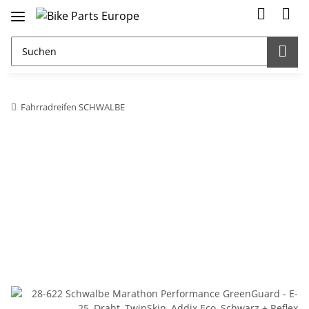
Fahrradreifen SCHWALBE