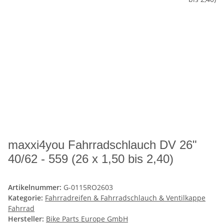
maxxi4you Fahrradschlauch DV 26"
40/62 - 559 (26 x 1,50 bis 2,40)
Artikelnummer:
G-0115RO2603
Kategorie:
Fahrradreifen & Fahrradschlauch & Ventilkappe
Fahrrad
Hersteller:
Bike Parts Europe GmbH