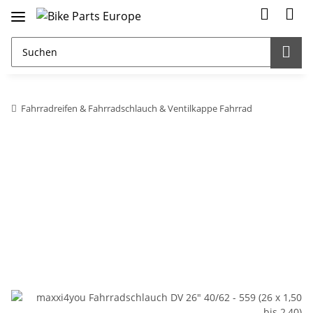
Fahrradreifen & Fahrradschlauch & Ventilkappe Fahrrad