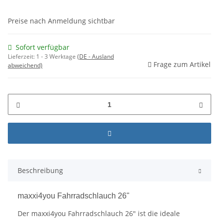
Preise nach Anmeldung sichtbar
Sofort verfügbar
Lieferzeit:
1 - 3 Werktage
(DE - Ausland
Frage zum Artikel
abweichend)
Beschreibung
maxxi4you Fahrradschlauch 26"
Der maxxi4you Fahrradschlauch 26" ist die ideale