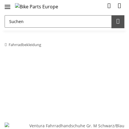
Fahrradbekleidung