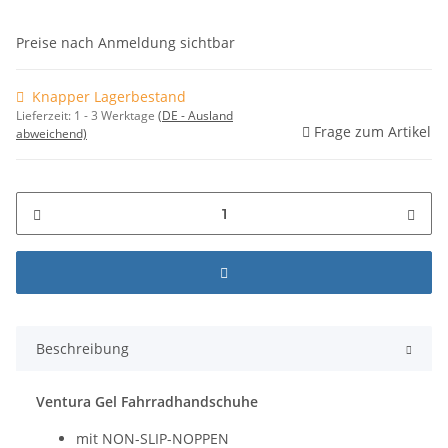
Preise nach Anmeldung sichtbar
Knapper Lagerbestand
Lieferzeit:
1 - 3 Werktage
(DE - Ausland
Frage zum Artikel
abweichend)
Beschreibung
Ventura Gel Fahrradhandschuhe
mit NON-SLIP-NOPPEN