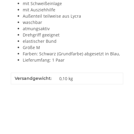
mit Schweißeinlage
mit Ausziehhilfe
Außenteil teilweise aus Lycra
waschbar
atmungsaktiv
Drehgriff geeignet
elastischer Bund
Größe M
Farben: Schwarz (Grundfarbe) abgesetzt in Blau,
Lieferumfang: 1 Paar
Versandgewicht:
0,10 kg