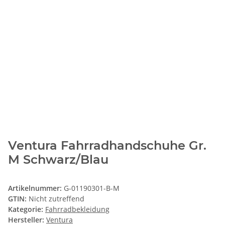
Ventura Fahrradhandschuhe Gr.
M Schwarz/Blau
Artikelnummer:
G-01190301-B-M
GTIN:
Nicht zutreffend
Kategorie:
Fahrradbekleidung
Hersteller:
Ventura