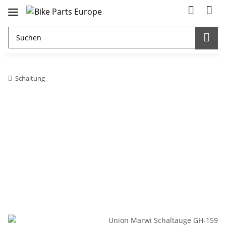
Schaltung