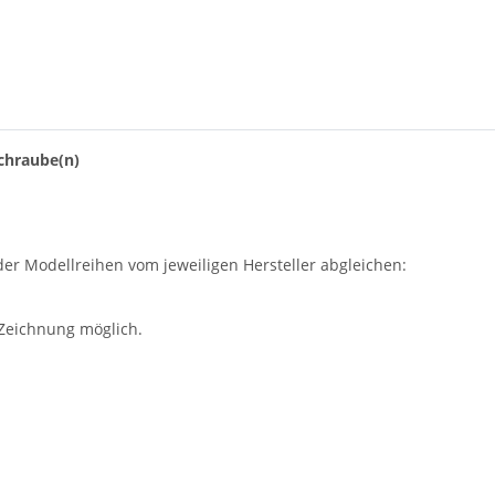
hraube(n)
der Modellreihen vom jeweiligen Hersteller abgleichen:
 Zeichnung möglich.