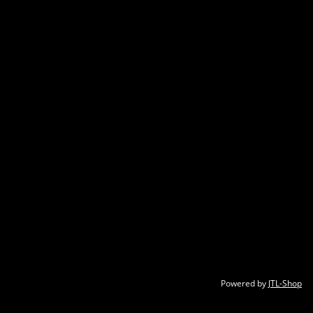
Powered by
JTL-Shop