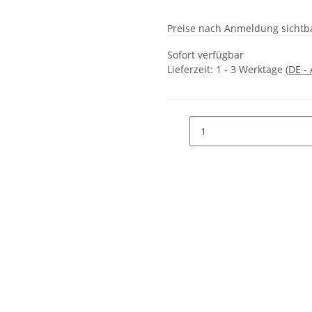
Preise nach Anmeldung sichtb
Sofort verfügbar
Lieferzeit:
1 - 3 Werktage
(DE -