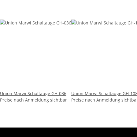
Union Marwi Schaltauge GH-036
Union Marwi Schaltauge GH-10
Preise nach Anmeldung sichtbar
Preise nach Anmeldung sichtba