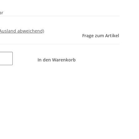
ar
 Ausland abweichend)
Frage zum Artikel
In den Warenkorb