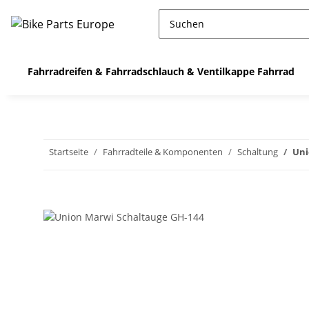
Fahrradreifen & Fahrradschlauch & Ventilkappe Fahrrad
Startseite
Fahrradteile & Komponenten
Schaltung
Uni