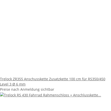
Trelock ZR355 Anschusskette Zusatzkette 100 cm für RS350/450
Level 3 Ø 6 mm
Preise nach Anmeldung sichtbar