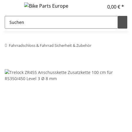
0,00 € *
Fahrradschloss & Fahrrad Sicherheit & Zubehör