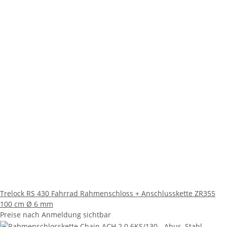
Trelock RS 430 Fahrrad Rahmenschloss + Anschlusskette ZR355
100 cm Ø 6 mm
Preise nach Anmeldung sichtbar