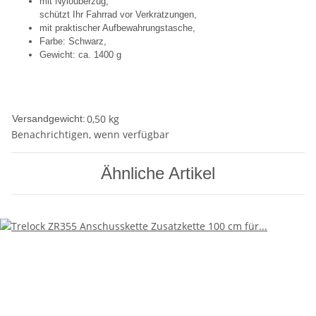
mit Nyloüberzug,
schützt Ihr Fahrrad vor Verkratzungen,
mit praktischer Aufbewahrungstasche,
Farbe: Schwarz,
Gewicht: ca. 1400 g
0,50 kg
Versandgewicht:
Benachrichtigen, wenn verfügbar
Ähnliche Artikel