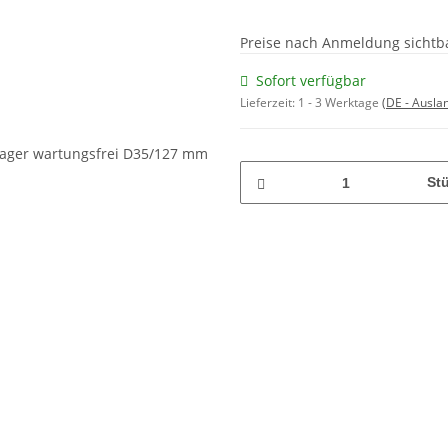
Preise nach Anmeldung sichtb
Sofort verfügbar
Lieferzeit:
1 - 3 Werktage
(DE - Ausla
St