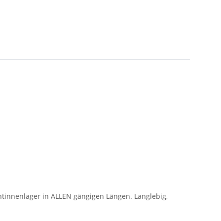
antinnenlager in ALLEN gängigen Längen. Langlebig,