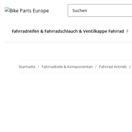
Fahrradreifen & Fahrradschlauch & Ventilkappe Fahrrad
Startseite
Fahrradteile & Komponenten
Fahrrad Antrieb