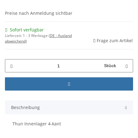
Preise nach Anmeldung sichtbar
Sofort verfügbar
Lieferzeit:
1 - 3 Werktage
(DE - Ausland
Frage zum Artikel
abweichend)
Stück
Beschreibung
Thun Innenlager 4-kant