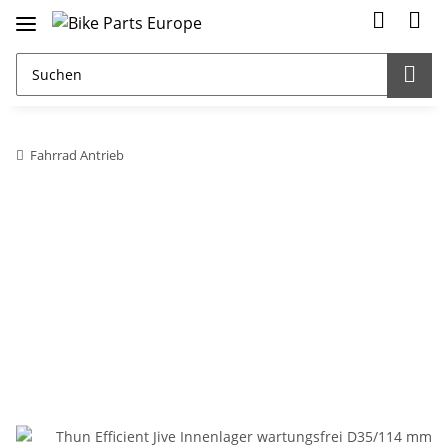
Fahrrad Antrieb