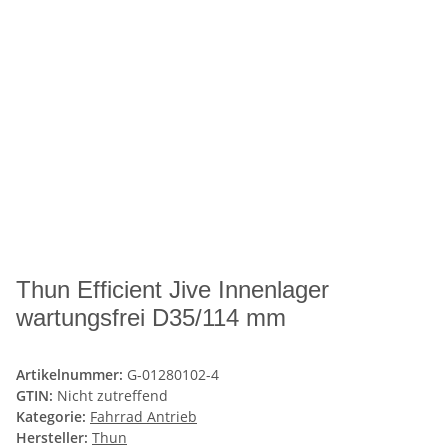
Thun Efficient Jive Innenlager
wartungsfrei D35/114 mm
Artikelnummer:
G-01280102-4
GTIN:
Nicht zutreffend
Kategorie:
Fahrrad Antrieb
Hersteller:
Thun