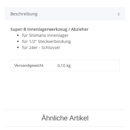
Beschreibung
Super-B Innenlagerwerkzeug / Abzieher
für Shimano Innenlager
für 1/2" Steckverbindung
für 24er - Schlüssel
0,10 kg
Versandgewicht:
Ähnliche Artikel