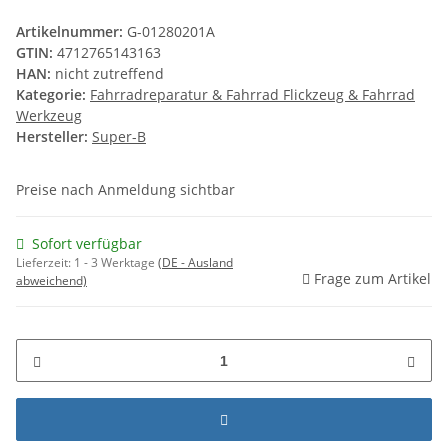
Artikelnummer:
G-01280201A
GTIN:
4712765143163
HAN:
nicht zutreffend
Kategorie:
Fahrradreparatur & Fahrrad Flickzeug & Fahrrad
Werkzeug
Hersteller:
Super-B
Preise nach Anmeldung sichtbar
Sofort verfügbar
Lieferzeit:
1 - 3 Werktage
(DE - Ausland
Frage zum Artikel
abweichend)