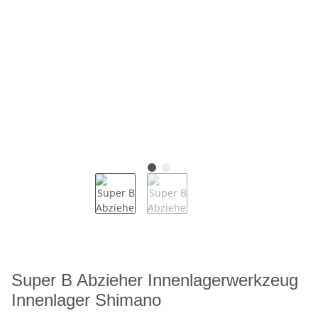
Super B Abzieher Innenlagerwerkzeug
Innenlager Shimano