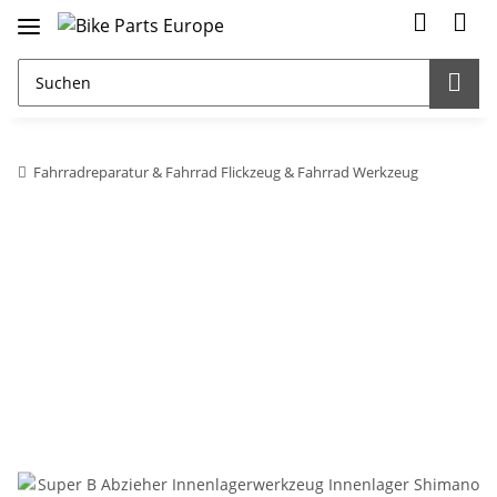
Fahrradreparatur & Fahrrad Flickzeug & Fahrrad Werkzeug