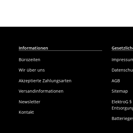
Informationen
Gesetzlich
Bürozeiten
Impressu
Wir über uns
Datenschu
Akzeptierte Zahlungsarten
AGB
Versandinformationen
Sitemap
Newsletter
ElektroG 
Entsorgung
Kontakt
Batteriege