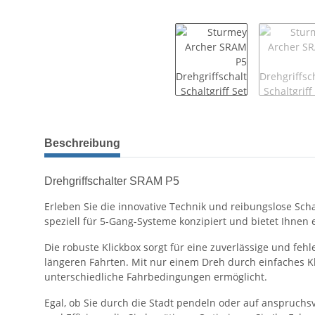
Beschreibung
Drehgriffschalter SRAM P5
Erleben Sie die innovative Technik und reibungslose Scha
speziell für 5-Gang-Systeme konzipiert und bietet Ihnen
Die robuste Klickbox sorgt für eine zuverlässige und fe
längeren Fahrten. Mit nur einem Dreh durch einfaches K
unterschiedliche Fahrbedingungen ermöglicht.
Egal, ob Sie durch die Stadt pendeln oder auf anspruchsv