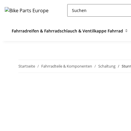
Fahrradreifen & Fahrradschlauch & Ventilkappe Fahrrad
Startseite
Fahrradteile & Komponenten
Schaltung
Sturm