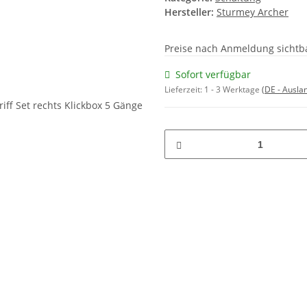
Hersteller:
Sturmey Archer
Preise nach Anmeldung sichtb
Sofort verfügbar
Lieferzeit:
1 - 3 Werktage
(DE - Ausla