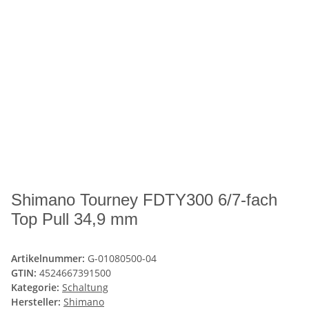
Shimano Tourney FDTY300 6/7-fach
Top Pull 34,9 mm
Artikelnummer:
G-01080500-04
GTIN:
4524667391500
Kategorie:
Schaltung
Hersteller:
Shimano