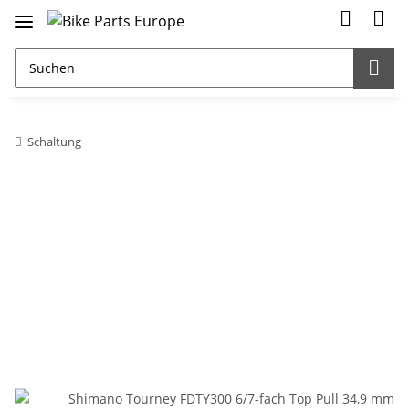
Schaltung