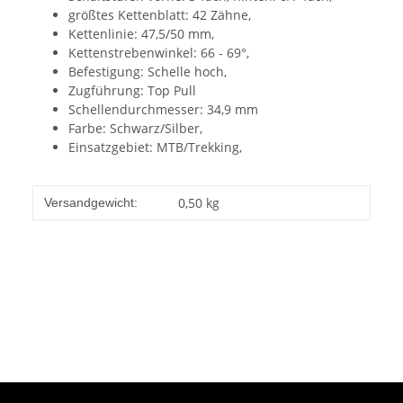
größtes Kettenblatt: 42 Zähne,
Kettenlinie: 47,5/50 mm,
Kettenstrebenwinkel: 66 - 69°,
Befestigung: Schelle hoch,
Zugführung: Top Pull
Schellendurchmesser: 34,9 mm
Farbe: Schwarz/Silber,
Einsatzgebiet: MTB/Trekking,
0,50 kg
Versandgewicht: