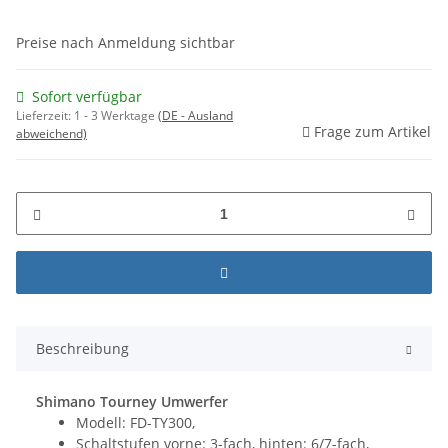
Preise nach Anmeldung sichtbar
Sofort verfügbar
Lieferzeit:
1 - 3 Werktage
(DE - Ausland
Frage zum Artikel
abweichend)
Beschreibung
Shimano Tourney Umwerfer
Modell: FD-TY300,
Schaltstufen vorne: 3-fach, hinten: 6/7-fach,