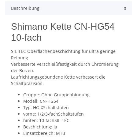
Beschreibung
Shimano Kette CN-HG54
10-fach
SIL-TEC Oberflächenbeschichtung für ultra geringe
Reibung.
Verbesserte Verschleißfestigkeit durch Chromierung
der Bolzen.
Laufrichtungsgebundene Kette verbessert die
Schaltpräzision.
Gruppe: Ohne Gruppenbindung
Modell: CN-HG54
Typ: HG-XSchaltstufen
vorne: 1/2/3-fachSchaltstufen
hinten: 10-fachSIL-TEC
Beschichtung: Ja
Einsatzbereich: MTB