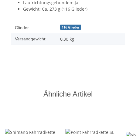
Laufrichtungsgebunden: Ja
Gewicht: Ca. 273 g (116 Glieder)
116 Glieder
Glieder:
0,30 kg
Versandgewicht:
Ähnliche Artikel