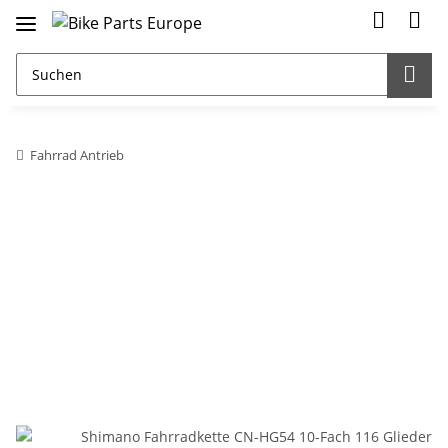
Fahrrad Antrieb