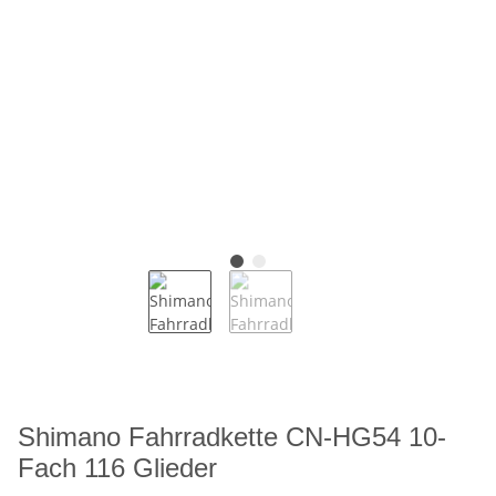
Shimano Fahrradkette CN-HG54 10-
Fach 116 Glieder