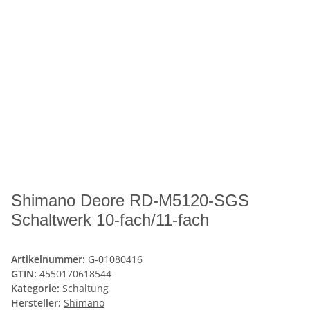
Shimano Deore RD-M5120-SGS
Schaltwerk 10-fach/11-fach
Artikelnummer:
G-01080416
GTIN:
4550170618544
Kategorie:
Schaltung
Hersteller:
Shimano