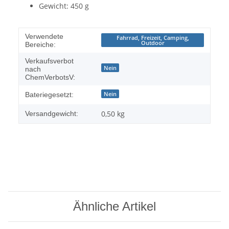
Gewicht: 450 g
Verwendete
Fahrrad, Freizeit, Camping,
Outdoor
Bereiche:
Verkaufsverbot
Nein
nach
ChemVerbotsV:
Nein
Bateriegesetzt:
0,50 kg
Versandgewicht:
Ähnliche Artikel