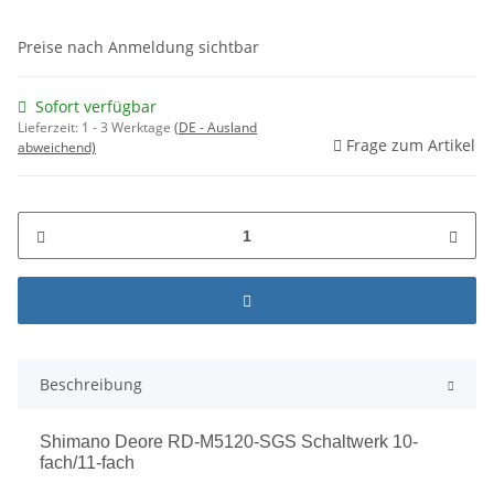
Preise nach Anmeldung sichtbar
Sofort verfügbar
Lieferzeit:
1 - 3 Werktage
(DE - Ausland
Frage zum Artikel
abweichend)
Beschreibung
Shimano Deore RD-M5120-SGS Schaltwerk 10-
fach/11-fach