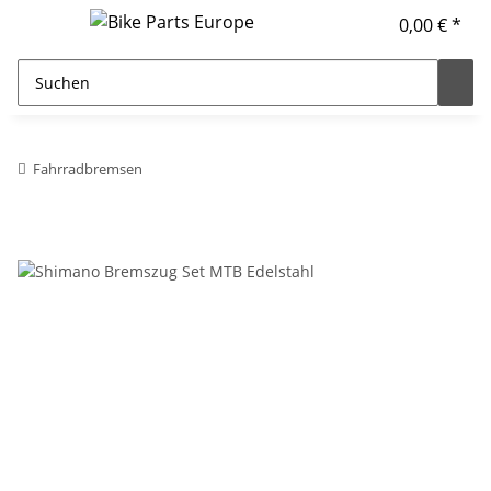
0,00 € *
Fahrradbremsen