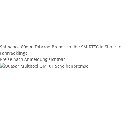
Shimano 180mm Fahrrad Bremsscheibe SM-RT56 in Silber inkl.
Fahrradklingel
Preise nach Anmeldung sichtbar