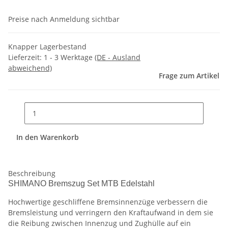
Preise nach Anmeldung sichtbar
Knapper Lagerbestand
Lieferzeit:
1 - 3 Werktage
(DE - Ausland
abweichend)
Frage zum Artikel
In den Warenkorb
Beschreibung
SHIMANO Bremszug Set MTB Edelstahl
Hochwertige geschliffene Bremsinnenzüge verbessern die
Bremsleistung und verringern den Kraftaufwand in dem sie
die Reibung zwischen Innenzug und Zughülle auf ein