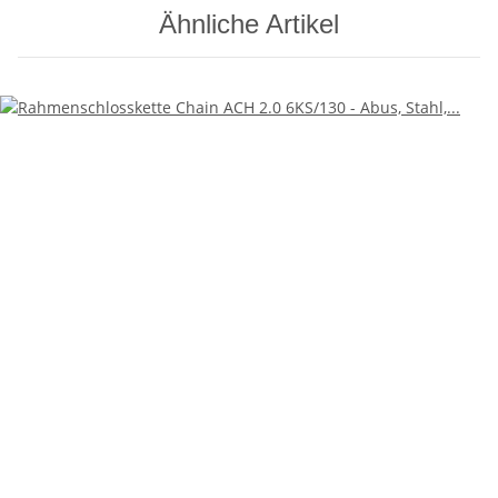
Ähnliche Artikel