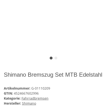
Shimano Bremszug Set MTB Edelstahl
Artikelnummer:
G-01110209
GTIN:
4524667602996
Kategorie:
Fahrradbremsen
Hersteller:
Shimano