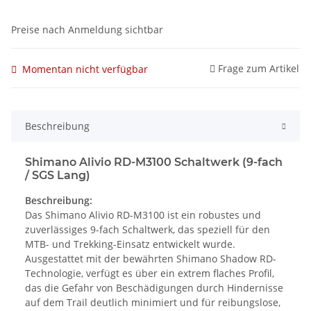
Preise nach Anmeldung sichtbar
Frage zum Artikel
Momentan nicht verfügbar
Beschreibung
Shimano Alivio RD-M3100 Schaltwerk (9-fach
/ SGS Lang)
Beschreibung:
Das Shimano Alivio RD-M3100 ist ein robustes und
zuverlässiges 9-fach Schaltwerk, das speziell für den
MTB- und Trekking-Einsatz entwickelt wurde.
Ausgestattet mit der bewährten Shimano Shadow RD-
Technologie, verfügt es über ein extrem flaches Profil,
das die Gefahr von Beschädigungen durch Hindernisse
auf dem Trail deutlich minimiert und für reibungslose,