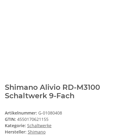
Shimano Alivio RD-M3100
Schaltwerk 9-Fach
Artikelnummer:
G-01080408
GTIN:
4550170621155
Kategorie:
Schaltwerke
Hersteller:
Shimano