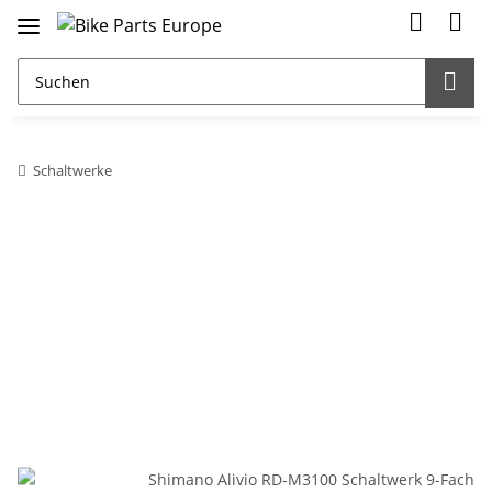
Schaltwerke