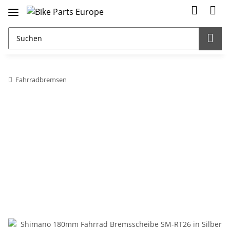
Fahrradbremsen