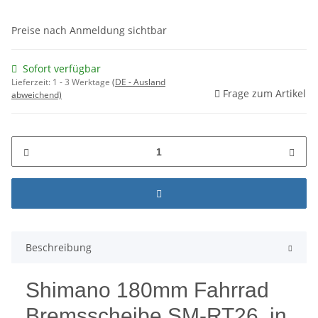
Preise nach Anmeldung sichtbar
Sofort verfügbar
Lieferzeit:
1 - 3 Werktage
(DE - Ausland
Frage zum Artikel
abweichend)
Beschreibung
Shimano 180mm Fahrrad
Bremsscheibe SM-RT26 in