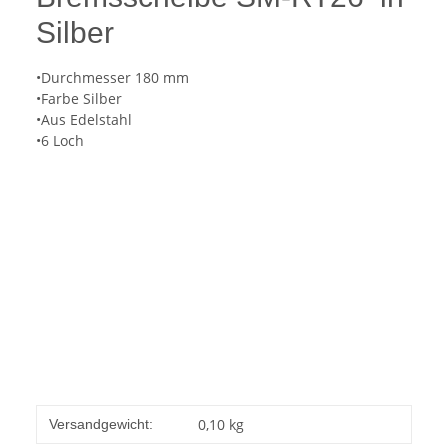
Silber
•Durchmesser 180 mm
•Farbe Silber
•Aus Edelstahl
•6 Loch
0,10 kg
Versandgewicht: