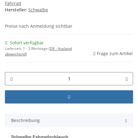
Fahrrad
Hersteller:
Schwalbe
Preise nach Anmeldung sichtbar
Sofort verfügbar
Lieferzeit:
1 - 3 Werktage
(DE - Ausland
Frage zum Artikel
abweichend)
Beschreibung
Schwalbe Fahrradschlauch