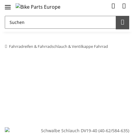
Fahrradreifen & Fahrradschlauch & Ventilkappe Fahrrad