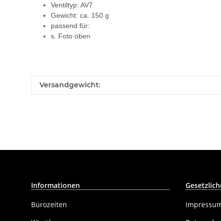
Ventiltyp: AV7
Gewicht: ca. 150 g
passend für:
s. Foto oben
Versandgewicht:
Informationen
Gesetzlich
Bürozeiten
Impressu