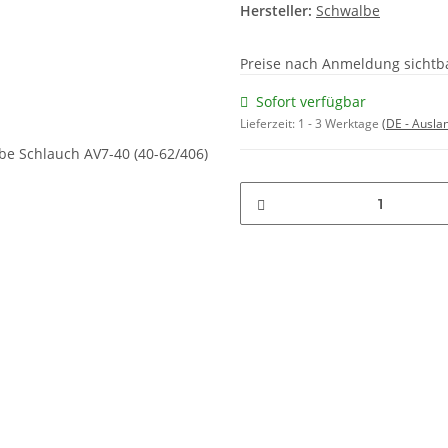
Hersteller:
Schwalbe
Preise nach Anmeldung sichtb
Sofort verfügbar
Lieferzeit:
1 - 3 Werktage
(DE - Ausla