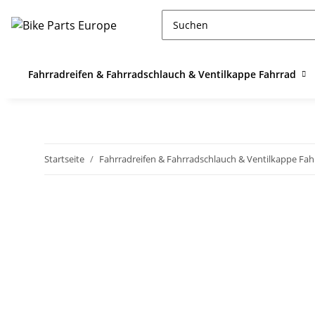
Fahrradreifen & Fahrradschlauch & Ventilkappe Fahrrad
Startseite
Fahrradreifen & Fahrradschlauch & Ventilkappe Fah