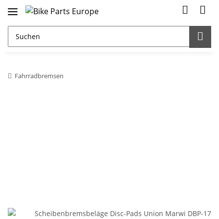
Fahrradbremsen