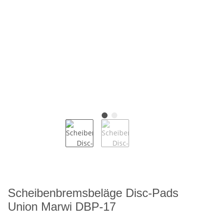
Scheibenbremsbeläge Disc-Pads
Union Marwi DBP-17