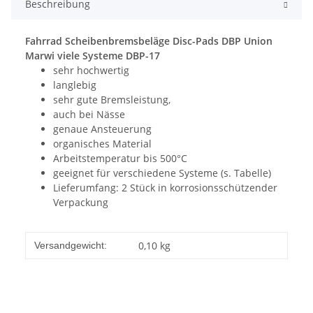
Beschreibung
Fahrrad Scheibenbremsbeläge Disc-Pads DBP Union
Marwi viele Systeme DBP-17
sehr hochwertig
langlebig
sehr gute Bremsleistung,
auch bei Nässe
genaue Ansteuerung
organisches Material
Arbeitstemperatur bis 500°C
geeignet für verschiedene Systeme (s. Tabelle)
Lieferumfang: 2 Stück in korrosionsschützender
Verpackung
0,10 kg
Versandgewicht: