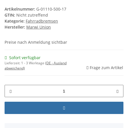
Artikelnummer:
G-01110-500-17
GTIN:
Nicht zutreffend
Kategorie:
Fahrradbremsen
Hersteller:
Marwi Union
Preise nach Anmeldung sichtbar
Sofort verfügbar
Lieferzeit:
1 - 3 Werktage
(DE - Ausland
Frage zum Artikel
abweichend)