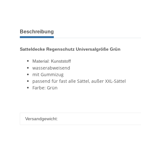
Beschreibung
Satteldecke Regenschutz Universalgröße Grün
Material: Kunststoff
wasserabweisend
mit Gummizug
passend für fast alle Sättel, außer XXL-Sättel
Farbe: Grün
Versandgewicht: