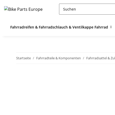
Fahrradreifen & Fahrradschlauch & Ventilkappe Fahrrad
Startseite
Fahrradteile & Komponenten
Fahrradsattel & Z