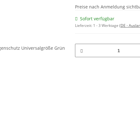
Preise nach Anmeldung sichtb
Sofort verfügbar
Lieferzeit:
1 - 3 Werktage
(DE - Ausla