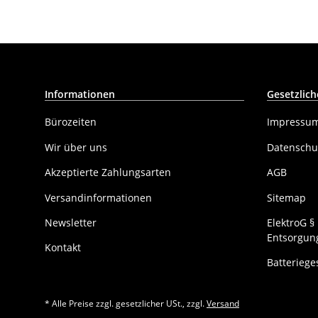
Informationen
Gesetzlich
Bürozeiten
Impressu
Wir über uns
Datenschu
Akzeptierte Zahlungsarten
AGB
Versandinformationen
Sitemap
Newsletter
ElektroG 
Entsorgung
Kontakt
Batteriege
* Alle Preise zzgl. gesetzlicher USt., zzgl.
Versand