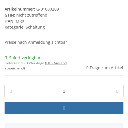
Artikelnummer:
G-01080209
GTIN:
nicht zutreffend
HAN:
MRX
Kategorie:
Schaltung
Preise nach Anmeldung sichtbar
Sofort verfügbar
Lieferzeit:
1 - 3 Werktage
(DE - Ausland
Frage zum Artikel
abweichend)