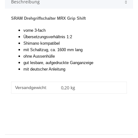
Beschreibung
SRAM Drehgriffschalter MRX Grip Shift
vorne 3-fach
Übersetzungsverhältnis 1:2
Shimano kompatibel
mit Schaltzug, ca. 1600 mm lang
ohne Aussenhülle
gut lesbare, aufgedruckte Ganganzeige
mit deutscher Anleitung
0,20 kg
Versandgewicht: