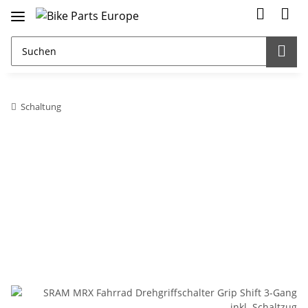
Schaltung