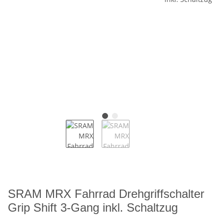
SRAM MRX Fahrrad Drehgriffschalter
Grip Shift 3-Gang inkl. Schaltzug