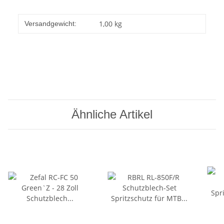
1,00 kg
Versandgewicht:
Ähnliche Artikel