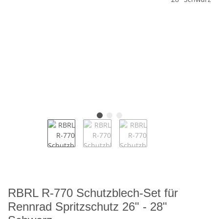
RBRL R-770 Schutzblech-Set für
Rennrad Spritzschutz 26" - 28"