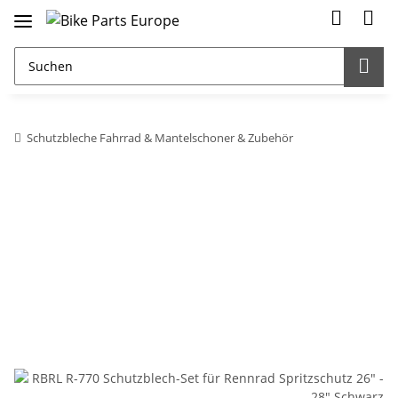
Schutzbleche Fahrrad & Mantelschoner & Zubehör