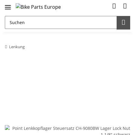
Lenkung