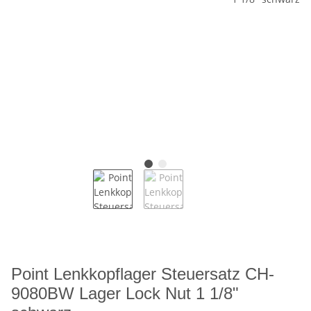
Point Lenkkopflager Steuersatz CH-
9080BW Lager Lock Nut 1 1/8"