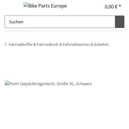
0,00 € *
Fahrradkoffer & Fahrradkorb & Fahrradtaschen & Zubehör