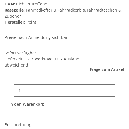
HAN:
nicht zutreffend
Kategorie:
Fahrradkoffer & Fahrradkorb & Fahrradtaschen &
Zubehör
Hersteller:
Point
Preise nach Anmeldung sichtbar
Sofort verfügbar
Lieferzeit:
1 - 3 Werktage
(DE - Ausland
abweichend)
Frage zum Artikel
In den Warenkorb
Beschreibung