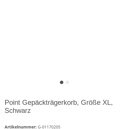
Point Gepäckträgerkorb, Größe XL,
Schwarz
Artikelnummer:
G-01170205