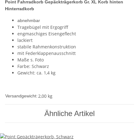
Point Fahrradkorb Gepäckträgerkorb Gr. XL Korb hinten
Hinterradkorb
abnehmbar
Tragebügel mit Ergogriff
engmaschiges Eisengeflecht
lackiert
stabile Rahmenkonstruktion
mit Federklappenausschnitt
Maße s. Foto
Farbe: Schwarz
Gewicht: ca. 1,4 kg
2,00 kg
Versandgewicht:
Ähnliche Artikel