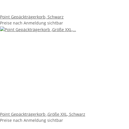
Point Gepäckträgerkorb, Schwarz
Preise nach Anmeldung sichtbar
Point Gepäckträgerkorb ,Größe XXL, Schwarz
Preise nach Anmeldung sichtbar