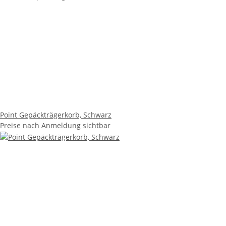
Point Gepäckträgerkorb, Schwarz
Preise nach Anmeldung sichtbar