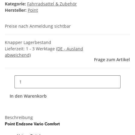
Kategorie:
Fahrradsattel & Zubehör
Hersteller:
Point
Preise nach Anmeldung sichtbar
Knapper Lagerbestand
Lieferzeit:
1 - 3 Werktage
(DE - Ausland
abweichend)
Frage zum Artikel
In den Warenkorb
Beschreibung
Point Endzone Vario Comfort