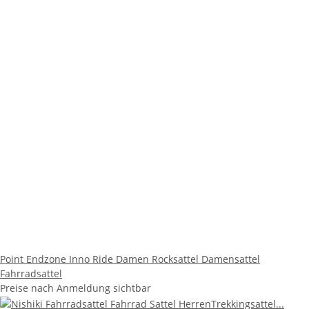
Point Endzone Inno Ride Damen Rocksattel Damensattel
Fahrradsattel
Preise nach Anmeldung sichtbar