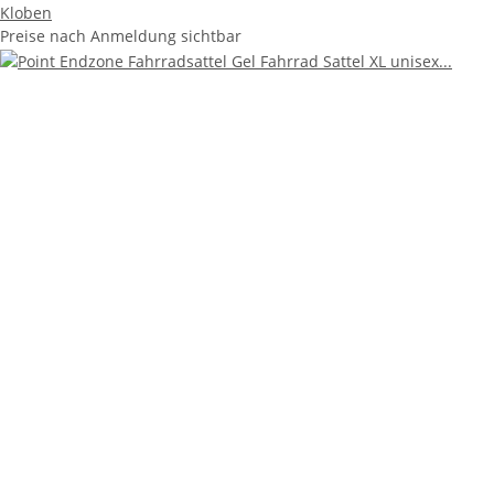
Kloben
Preise nach Anmeldung sichtbar