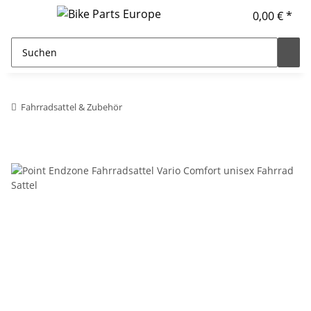
0,00 € *
Fahrradsattel & Zubehör