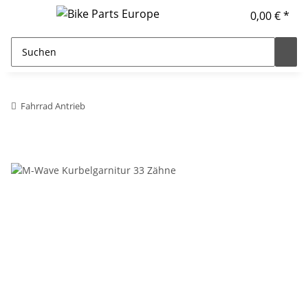
0,00 € *
Fahrrad Antrieb