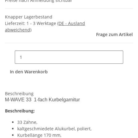
Preise nach Anmeldung sichtbar
Knapper Lagerbestand
Lieferzeit:
1 - 3 Werktage
(DE - Ausland
abweichend)
Frage zum Artikel
In den Warenkorb
Beschreibung
M-WAVE 33 1-fach Kurbelgarnitur
Beschreibung:
33 Zähne,
kaltgeschmiedete Alukurbel, poliert,
Kurbellänge 170 mm,