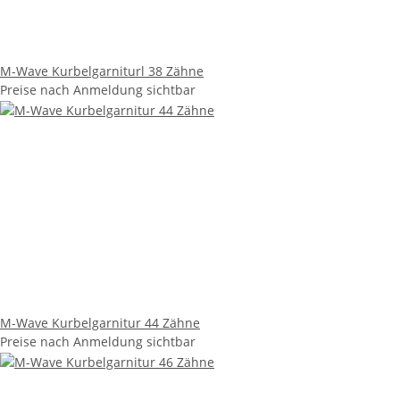
M-Wave Kurbelgarniturl 38 Zähne
Preise nach Anmeldung sichtbar
M-Wave Kurbelgarnitur 44 Zähne
Preise nach Anmeldung sichtbar