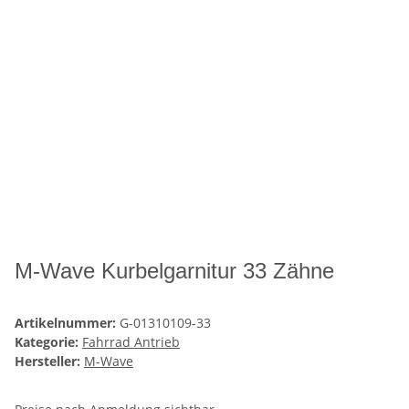
M-Wave Kurbelgarnitur 33 Zähne
Artikelnummer:
G-01310109-33
Kategorie:
Fahrrad Antrieb
Hersteller:
M-Wave