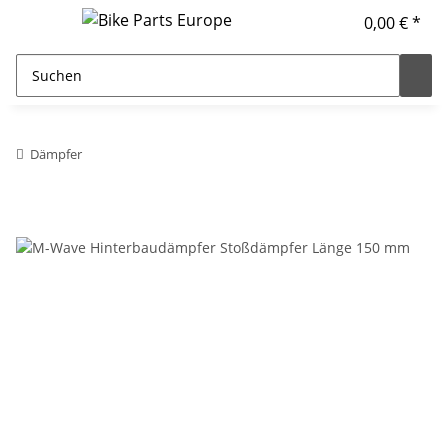
0,00 € *
Dämpfer