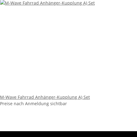
M-Wave Fahrrad Anhänger-Kupplung A) Set
Preise nach Anmeldung sichtbar