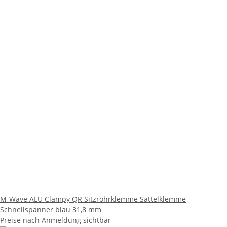
M-Wave ALU Clampy QR Sitzrohrklemme Sattelklemme
Schnellspanner blau 31,8 mm
Preise nach Anmeldung sichtbar