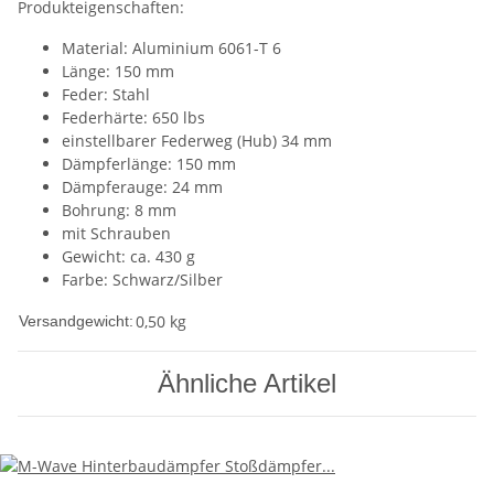
Produkteigenschaften:
Material: Aluminium 6061-T 6
Länge: 150 mm
Feder: Stahl
Federhärte: 650 lbs
einstellbarer Federweg (Hub) 34 mm
Dämpferlänge: 150 mm
Dämpferauge: 24 mm
Bohrung: 8 mm
mit Schrauben
Gewicht: ca. 430 g
Farbe: Schwarz/Silber
0,50 kg
Versandgewicht:
Ähnliche Artikel