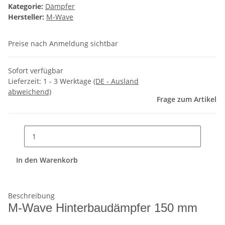
Kategorie:
Dämpfer
Hersteller:
M-Wave
Preise nach Anmeldung sichtbar
Sofort verfügbar
Lieferzeit:
1 - 3 Werktage
(DE - Ausland
abweichend)
Frage zum Artikel
In den Warenkorb
Beschreibung
M-Wave Hinterbaudämpfer 150 mm