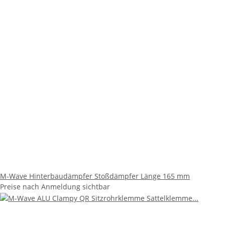
M-Wave Hinterbaudämpfer Stoßdämpfer Länge 165 mm
Preise nach Anmeldung sichtbar