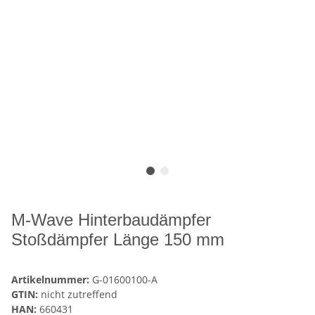
M-Wave Hinterbaudämpfer
Stoßdämpfer Länge 150 mm
Artikelnummer:
G-01600100-A
GTIN:
nicht zutreffend
HAN:
660431