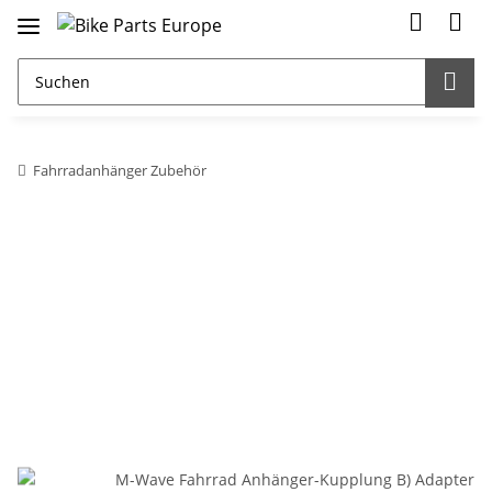
Fahrradanhänger Zubehör