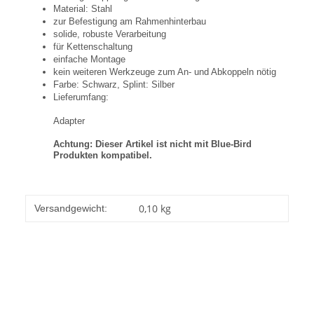
Material: Stahl
zur Befestigung am Rahmenhinterbau
solide, robuste Verarbeitung
für Kettenschaltung
einfache Montage
kein weiteren Werkzeuge zum An- und Abkoppeln nötig
Farbe: Schwarz, Splint: Silber
Lieferumfang:
Adapter
Achtung: Dieser Artikel ist nicht mit Blue-Bird
Produkten kompatibel.
0,10 kg
Versandgewicht: