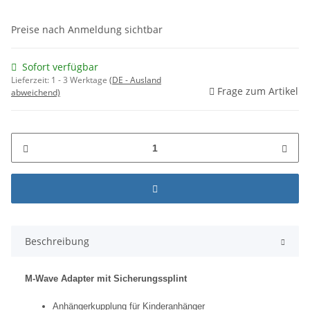
Preise nach Anmeldung sichtbar
Sofort verfügbar
Lieferzeit:
1 - 3 Werktage
(DE - Ausland
Frage zum Artikel
abweichend)
Beschreibung
M-Wave Adapter mit Sicherungssplint
Anhängerkupplung für Kinderanhänger