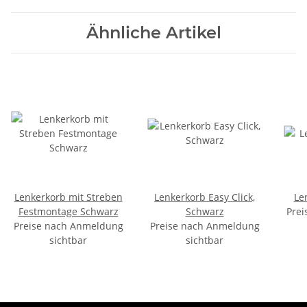
Ähnliche Artikel
Lenkerkorb mit Streben
Lenkerkorb Easy Click,
Le
Festmontage Schwarz
Schwarz
Prei
Preise nach Anmeldung
Preise nach Anmeldung
sichtbar
sichtbar