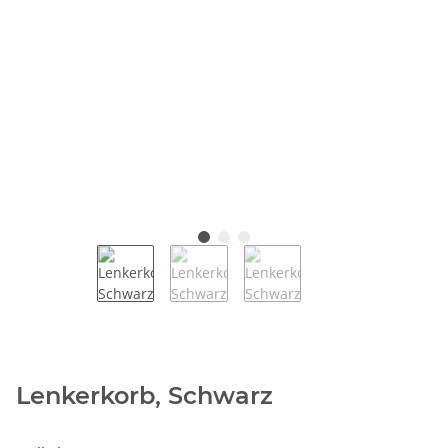
Lenkerkorb, Schwarz