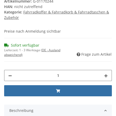
Artikelnummer:
G-01170244
HAN:
nicht zutreffend
Kategorie:
Fahrradkoffer & Fahrradkorb & Fahrradtaschen &
Zubehör
Preise nach Anmeldung sichtbar
Sofort verfügbar
Lieferzeit:
1 - 3 Werktage
(DE - Ausland
Frage zum Artikel
abweichend)
Beschreibung