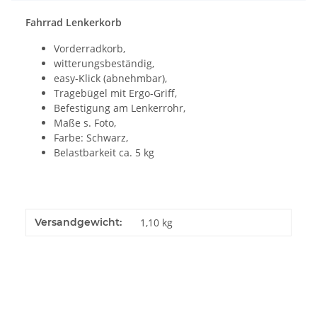
Fahrrad Lenkerkorb
Vorderradkorb,
witterungsbeständig,
easy-Klick (abnehmbar),
Tragebügel mit Ergo-Griff,
Befestigung am Lenkerrohr,
Maße s. Foto,
Farbe: Schwarz,
Belastbarkeit ca. 5 kg
Versandgewicht:
1,10 kg