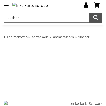
Fahrradkoffer & Fahrradkorb & Fahrradtaschen & Zubehör