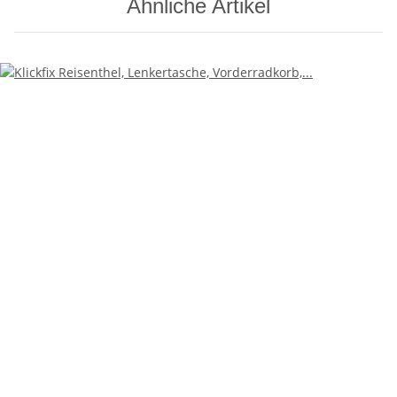
Ähnliche Artikel