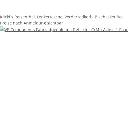
Klickfix Reisenthel, Lenkertasche, Vorderradkorb, Bikebasket Rot
Preise nach Anmeldung sichtbar