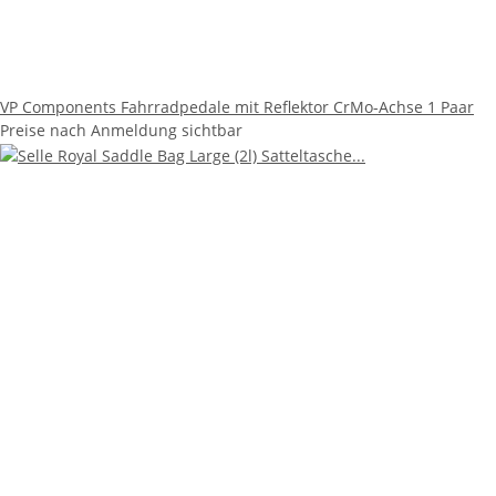
VP Components Fahrradpedale mit Reflektor CrMo-Achse 1 Paar
Preise nach Anmeldung sichtbar