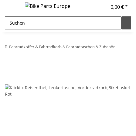
0,00 € *
Fahrradkoffer & Fahrradkorb & Fahrradtaschen & Zubehör