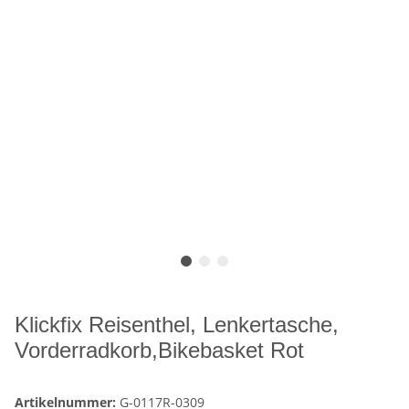
Klickfix Reisenthel, Lenkertasche,
Vorderradkorb,Bikebasket Rot
Artikelnummer:
G-0117R-0309