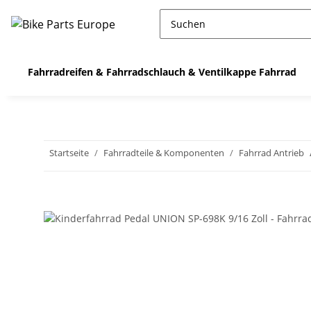
Fahrradreifen & Fahrradschlauch & Ventilkappe Fahrrad
Startseite
Fahrradteile & Komponenten
Fahrrad Antrieb