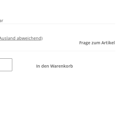
ar
 Ausland abweichend)
Frage zum Artikel
In den Warenkorb