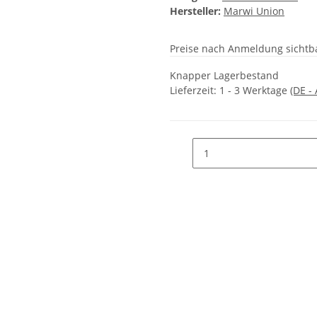
Hersteller:
Marwi Union
Preise nach Anmeldung sichtb
Knapper Lagerbestand
Lieferzeit:
1 - 3 Werktage
(DE -