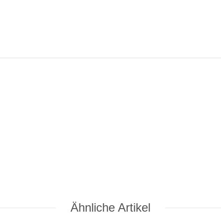
Ähnliche Artikel