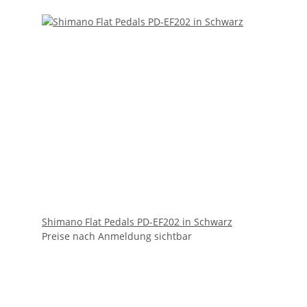
Shimano Flat Pedals PD-EF202 in Schwarz
Preise nach Anmeldung sichtbar