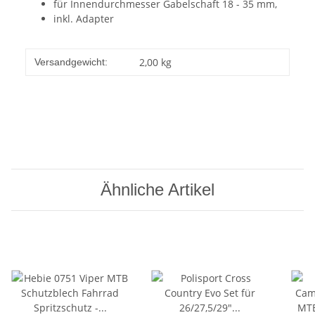
für Innendurchmesser Gabelschaft 18 - 35 mm,
inkl. Adapter
2,00 kg
Versandgewicht:
Ähnliche Artikel