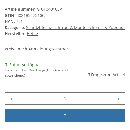
Artikelnummer:
G-01040103A
GTIN:
4021834751063
HAN:
751
Kategorie:
Schutzbleche Fahrrad & Mantelschoner & Zubehör
Hersteller:
Hebie
Preise nach Anmeldung sichtbar
Sofort verfügbar
Lieferzeit:
1 - 3 Werktage
(DE - Ausland
Frage zum Artikel
abweichend)