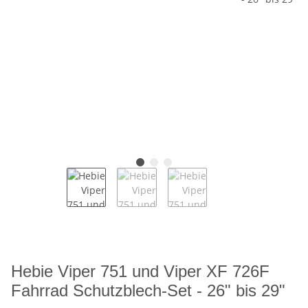
Hebie Viper 751 und Viper XF 726F
Fahrrad Schutzblech-Set - 26" bis 29"