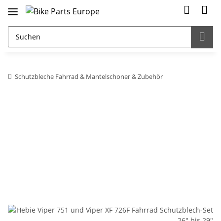
Schutzbleche Fahrrad & Mantelschoner & Zubehör