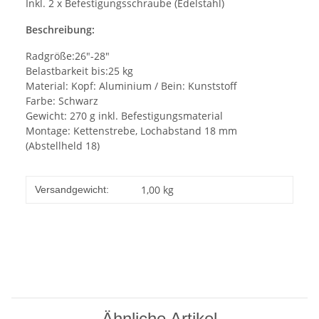
Inkl. 2 x Befestigungsschraube (Edelstahl)
Beschreibung:
Radgröße:26"-28"
Belastbarkeit bis:25 kg
Material: Kopf: Aluminium / Bein: Kunststoff
Farbe: Schwarz
Gewicht: 270 g inkl. Befestigungsmaterial
Montage: Kettenstrebe, Lochabstand 18 mm
(Abstellheld 18)
1,00 kg
Versandgewicht:
Ähnliche Artikel