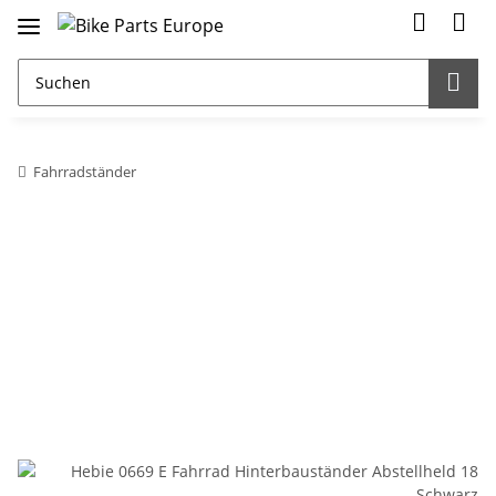
Fahrradständer