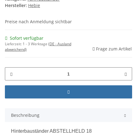
Hersteller:
Hebie
Preise nach Anmeldung sichtbar
Sofort verfügbar
Lieferzeit:
1 - 3 Werktage
(DE - Ausland
Frage zum Artikel
abweichend)
Beschreibung
Hinterbauständer ABSTELLHELD 18